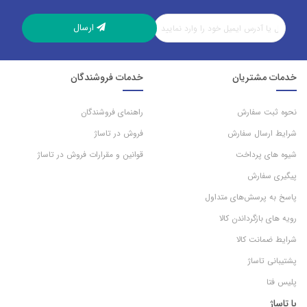
ارسال
خدمات مشتریان
خدمات فروشندگان
نحوه ثبت سفارش
راهنمای فروشندگان
شرایط ارسال سفارش
فروش در تاساژ
شیوه های پرداخت
قوانین و مقرارات فروش در تاساژ
پیگیری سفارش
پاسخ به پرسش‌های متداول
رویه های بازگرداندن کالا
شرایط ضمانت کالا
پشتیبانی تاساژ
پلیس فتا
با تاساژ