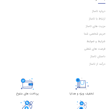
درباره تاساژ
ارتباط با تاساژ
مزیت های تاساژ
حریم شخصی شما
شرایط و ضوابط
فرصت های شغلی
داستان تاساژ
درآمد از تاساژ
تخفیف ویژه و هدایا
پرداخت های متنوع