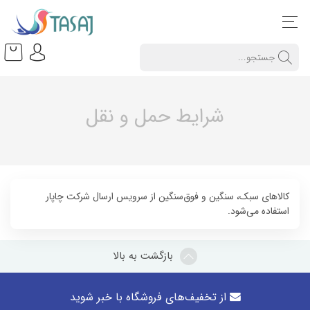
شرایط حمل و نقل
کالاهای سبک، سنگین و فوق‌سنگین از سرویس ارسال شرکت چاپار
استفاده می‌شود.
بازگشت به بالا
از تخفیف‌های فروشگاه با خبر شوید